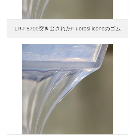
LR-F5700突き出されたFluorosiliconeのゴム