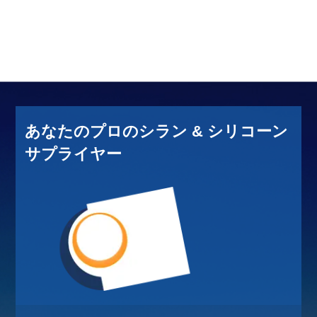
あなたのプロのシラン & シリコーン
サプライヤー