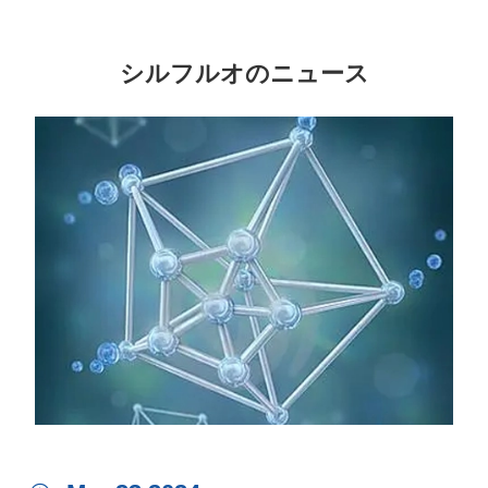
シルフルオのニュース