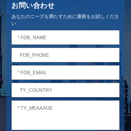
お問い合わせ
あなたのニーズを満たすために最善をお試しくださ
い