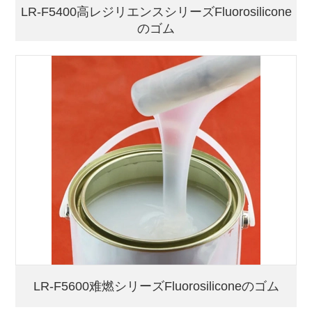
LR-F5400高レジリエンスシリーズFluorosilicone
のゴム
LR-F5600难燃シリーズFluorosiliconeのゴム