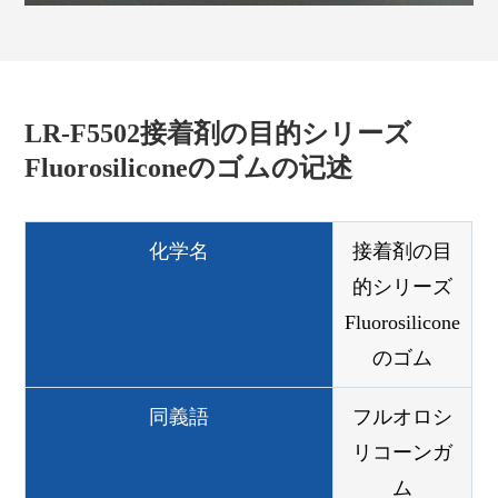
LR-F5502接着剤の目的シリーズ
Fluorosiliconeのゴムの记述
化学名
接着剤の目
的シリーズ
Fluorosilicone
のゴム
同義語
フルオロシ
リコーンガ
ム