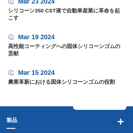
Mar 23 2024

シリコーン350 CST液で自動車産業に革命を起
こす
Mar 19 2024

高性能コーティングへの固体シリコーンゴムの
贡献
Mar 15 2024

農業革新における固体シリコーンゴムの役割
製品
