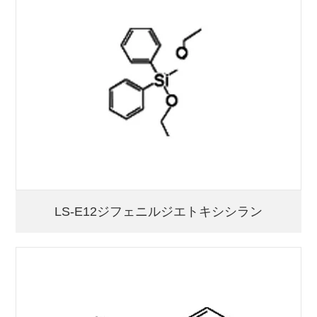
LS-E12ジフェニルジエトキシシラン