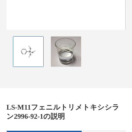
LS-M11フェニルトリメトキシシラ
ン2996-92-1の説明