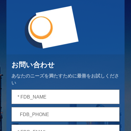
お問い合わせ
あなたのニーズを満たすために最善をお試しくださ
い