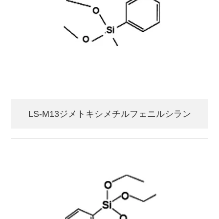
LS-M13ジメトキシメチルフェニルシラン