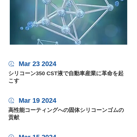
Mar 23 2024

シリコーン350 CST液で自動車産業に革命を起
こす
Mar 19 2024

高性能コーティングへの固体シリコーンゴムの
贡献