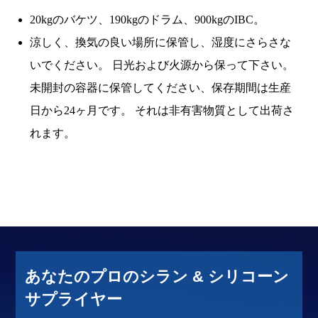
20kgのバケツ、190kgのドラム、900kgのIBC。
涼しく、換気の良い場所に保管し、湿度にさらさな
いでください。 日光および火源から保って下さい。
未開封の容器に保管してください、保存期間は生産
日から24ヶ月です。 それは非有害物質として出荷さ
れます。
あなたのプロのシラン & シリコーン
サプライヤー