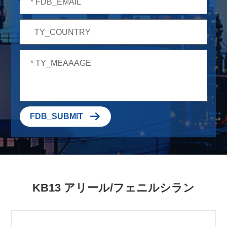

FDB_SUBMIT
KB13 アリール/フェニルシラン