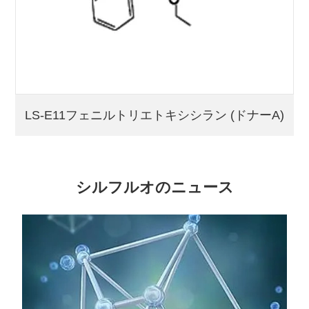
LS-E11フェニルトリエトキシシラン (ドナーA)
シルフルオのニュース