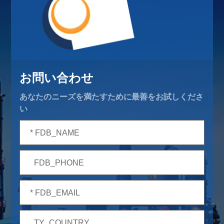
お問い合わせ
あなたのニーズを満たすために最善をお試しくださ
い