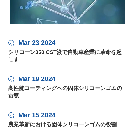
Mar 23 2024

シリコーン350 CST液で自動車産業に革命を起
こす
Mar 19 2024

高性能コーティングへの固体シリコーンゴムの
贡献
Mar 15 2024

農業革新における固体シリコーンゴムの役割