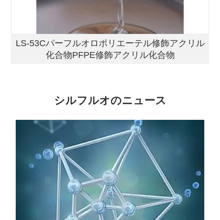
LS-53Cパーフルオロポリエーテル修飾アクリル
化合物PFPE修飾アクリル化合物
シルフルオのニュース