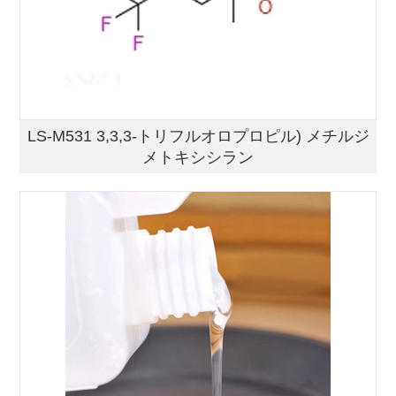
LS-M531 3,3,3-トリフルオロプロピル) メチルジ
メトキシシラン