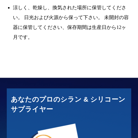
涼しく、乾燥し、換気された場所に保管してくださ
い。 日光および火源から保って下さい。 未開封の容
器に保管してください、保存期間は生産日から12ヶ
月です。
あなたのプロのシラン & シリコーン
サプライヤー