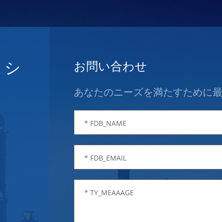
 シ
お問い合わせ
あなたのニーズを満たすために