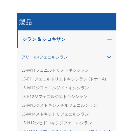
製品
シラン & シロキサン

アリール/フェニルシラン

LS-M11フェニルトリメトキシシラン
LS-E11フェニルトリエトキシシラン (ドナーA)
LS-M12ジフェニルジメトキシシラン
LS-E12ジフェニルジエトキシシラン
LS-M13ジメトキシメチルフェニルシラン
LS-M14メトキシトリフェニルシラン
LS-H12ジヒドロキシジフェニルシラン