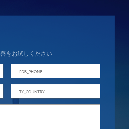
最善をお試しください