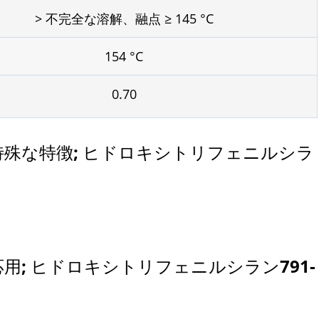
> 不完全な溶解、融点 ≥ 145 °C
154 °C
0.70
特殊な特徴; ヒドロキシトリフェニルシラ
応用; ヒドロキシトリフェニルシラン791-