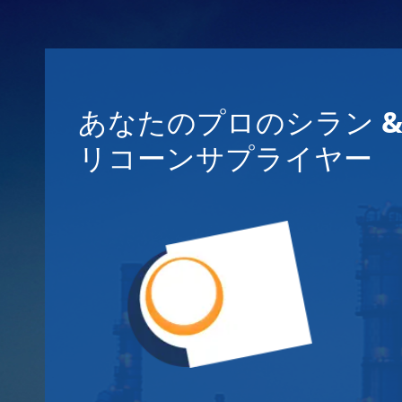
あなたのプロのシラン &
リコーンサプライヤー