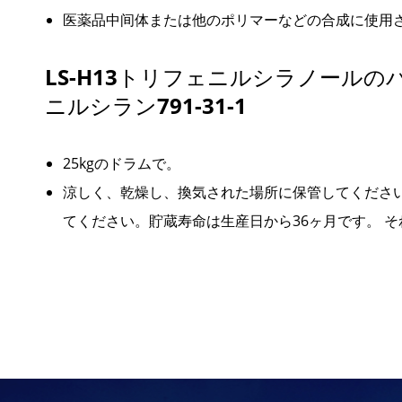
医薬品中间体または他のポリマーなどの合成に使用
LS-H13トリフェニルシラノールの
ニルシラン791-31-1
25kgのドラムで。
涼しく、乾燥し、換気された場所に保管してください
てください。貯蔵寿命は生産日から36ヶ月です。 